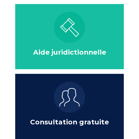
Aide juridictionnelle
Consultation gratuite