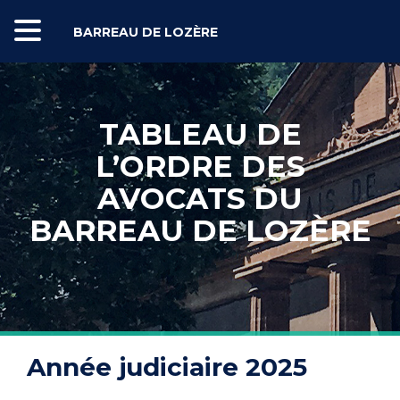
BARREAU DE LOZÈRE
TABLEAU DE
L’ORDRE DES
AVOCATS DU
BARREAU DE LOZÈRE
Année judiciaire 2025