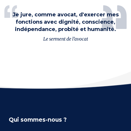
Je jure, comme avocat, d'exercer mes
fonctions avec dignité, conscience,
indépendance, probité et humanité.
Le serment de l’avocat
Qui sommes-nous ?