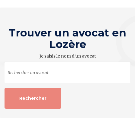
Trouver un avocat en
Lozère
Je saisis le nom d'un avocat