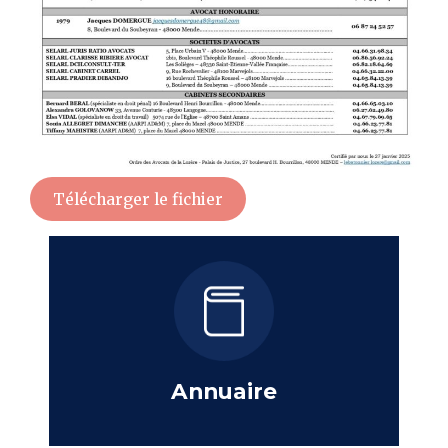
Télécharger le fichier
Annuaire