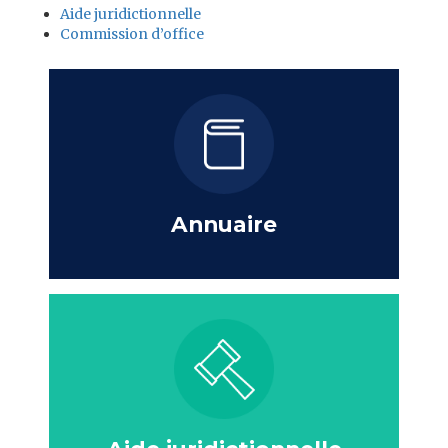
Aide juridictionnelle
Commission d’office
Annuaire