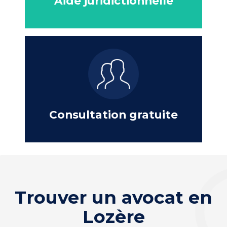
Aide juridictionnelle
Consultation gratuite
Trouver un avocat en
Lozère