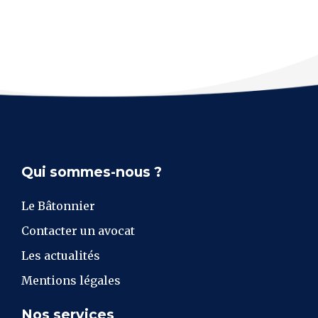
Qui sommes-nous ?
Le Bâtonnier
Contacter un avocat
Les actualités
Mentions légales
Nos services