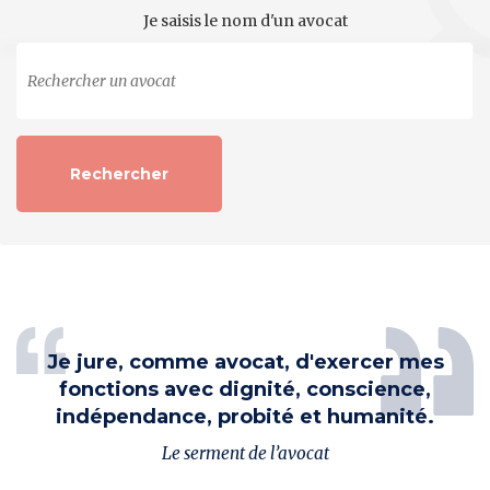
Je saisis le nom d'un avocat
Je jure, comme avocat, d'exercer mes
fonctions avec dignité, conscience,
indépendance, probité et humanité.
Le serment de l’avocat