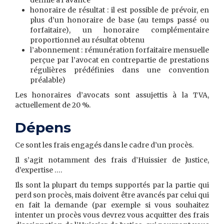
définie à l’avance
honoraire de résultat : il est possible de prévoir, en
plus d’un honoraire de base (au temps passé ou
forfaitaire), un honoraire complémentaire
proportionnel au résultat obtenu
l’abonnement : rémunération forfaitaire mensuelle
perçue par l’avocat en contrepartie de prestations
régulières prédéfinies dans une convention
préalable)
Les honoraires d’avocats sont assujettis à la TVA,
actuellement de 20 %.
Dépens
Ce sont les frais engagés dans le cadre d’un procès.
Il s’agit notamment des frais d’Huissier de Justice,
d’expertise ….
Ils sont la plupart du temps supportés par la partie qui
perd son procès, mais doivent être avancés par celui qui
en fait la demande (par exemple si vous souhaitez
intenter un procès vous devrez vous acquitter des frais