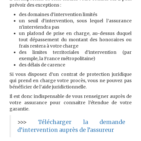
prévoir des exceptions :
des domaines d’intervention limités
un seuil d’intervention, sous lequel l’assurance
n’interviendra pas
un plafond de prise en charge, au-dessus duquel
tout dépassement du montant des honoraires ou
frais restera à votre charge
des limites territoriales d’intervention (par
exemple, la France métropolitaine)
des délais de carence
Si vous disposez d’un contrat de protection juridique
qui prend en charge votre procès, vous ne pouvez pas
bénéficier de l’aide juridictionnelle.
Il est donc indispensable de vous renseigner auprès de
votre assurance pour connaitre l’étendue de votre
garantie.
>>>
Télécharger la demande
d’intervention auprès de l’assureur