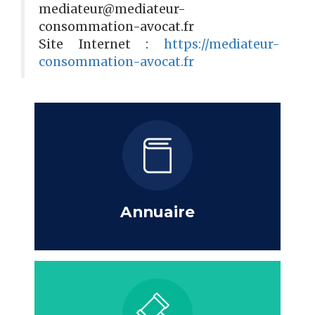
mediateur@mediateur-
consommation-avocat.fr
Site Internet :
https://mediateur-
consommation-avocat.fr
Annuaire