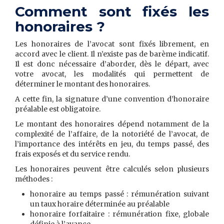
Comment sont fixés les
honoraires ?
Les honoraires de l’avocat sont fixés librement, en
accord avec le client. Il n’existe pas de barème indicatif.
Il est donc nécessaire d’aborder, dès le départ, avec
votre avocat, les modalités qui permettent de
déterminer le montant des honoraires.
A cette fin, la signature d’une convention d’honoraire
préalable est obligatoire.
Le montant des honoraires dépend notamment de la
complexité de l’affaire, de la notoriété de l’avocat, de
l’importance des intérêts en jeu, du temps passé, des
frais exposés et du service rendu.
Les honoraires peuvent être calculés selon plusieurs
méthodes :
honoraire au temps passé : rémunération suivant
un taux horaire déterminée au préalable
honoraire forfaitaire : rémunération fixe, globale