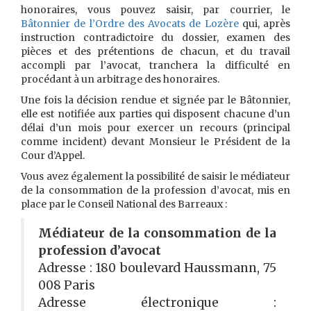
honoraires, vous pouvez saisir, par courrier, le
Bâtonnier de l’Ordre des Avocats de Lozère
qui, après
instruction contradictoire du dossier, examen des
pièces et des prétentions de chacun, et du travail
accompli par l’avocat, tranchera la difficulté en
procédant à un arbitrage des honoraires.
Une fois la décision rendue et signée par le Bâtonnier,
elle est notifiée aux parties qui disposent chacune d’un
délai d’un mois pour exercer un recours (principal
comme incident) devant Monsieur le Président de la
Cour d’Appel.
Vous avez également la possibilité de saisir le médiateur
de la consommation de la profession d’avocat, mis en
place par le Conseil National des Barreaux :
Médiateur de la consommation de la
profession d’avocat
Adresse : 180 boulevard Haussmann, 75
008 Paris
Adresse électronique :