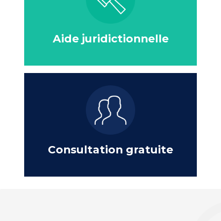
Aide juridictionnelle
Consultation gratuite