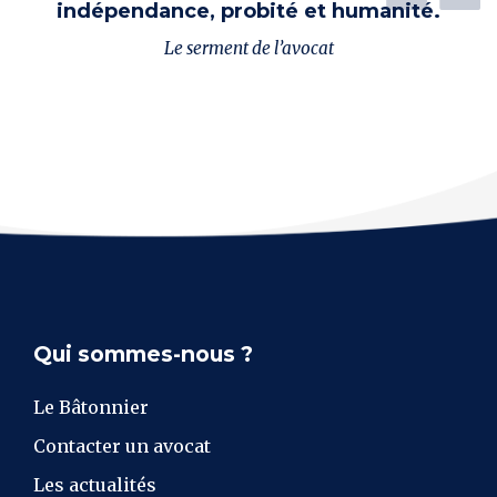
indépendance, probité et humanité.
Le serment de l’avocat
Qui sommes-nous ?
Le Bâtonnier
Contacter un avocat
Les actualités