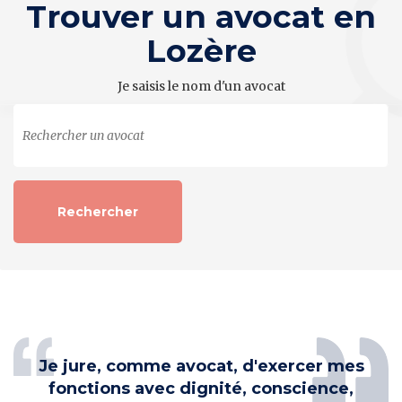
Trouver un avocat en
Lozère
Je saisis le nom d'un avocat
Je jure, comme avocat, d'exercer mes
fonctions avec dignité, conscience,