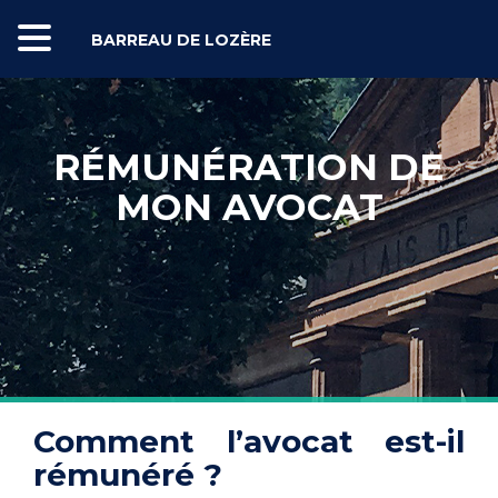
BARREAU DE LOZÈRE
RÉMUNÉRATION DE
MON AVOCAT
Comment l’avocat est-il
rémunéré ?