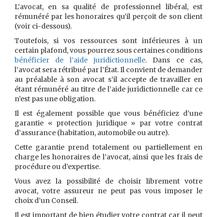
L’avocat, en sa qualité de professionnel libéral, est
rémunéré par les honoraires qu’il perçoit de son client
(voir ci-dessous).
Toutefois, si vos ressources sont inférieures à un
certain plafond, vous pourrez sous certaines conditions
bénéficier de l’aide juridictionnelle
. Dans ce cas,
l’avocat sera rétribué par l’État. Il convient de demander
au préalable à son avocat s’il accepte de travailler en
étant rémunéré au titre de l’aide juridictionnelle car ce
n’est pas une obligation.
Il est également possible que vous bénéficiez d’une
garantie « protection juridique » par votre contrat
d’assurance (habitation, automobile ou autre).
Cette garantie prend totalement ou partiellement en
charge les honoraires de l’avocat, ainsi que les frais de
procédure ou d’expertise.
Vous avez la possibilité de choisir librement votre
avocat, votre assureur ne peut pas vous imposer le
choix d’un Conseil.
Il est important de bien étudier votre contrat car il peut