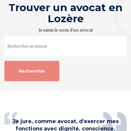
Trouver un avocat en
Lozère
Je saisis le nom d'un avocat
Je jure, comme avocat, d'exercer mes
fonctions avec dignité, conscience,