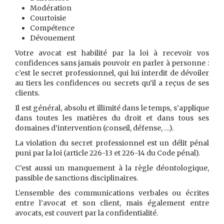
Modération
Courtoisie
Compétence
Dévouement
Votre avocat est habilité par la loi à recevoir vos
confidences sans jamais pouvoir en parler à personne :
c’est le secret professionnel, qui lui interdit de dévoiler
au tiers les confidences ou secrets qu’il a reçus de ses
clients.
Il est général, absolu et illimité dans le temps, s’applique
dans toutes les matières du droit et dans tous ses
domaines d’intervention (conseil, défense, …).
La violation du secret professionnel est un délit pénal
puni par la loi (article 226-13 et 226-14 du Code pénal).
C’est aussi un manquement à la règle déontologique,
passible de sanctions disciplinaires.
L’ensemble des communications verbales ou écrites
entre l’avocat et son client, mais également entre
avocats, est couvert par la confidentialité.