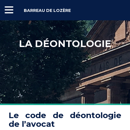
BARREAU DE LOZÈRE
LA DÉONTOLOGIE
Le code de déontologie
de l’avocat