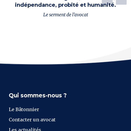
indépendance, probité et humanité.
Le serment de l’avocat
Qui sommes-nous ?
Le Bâtonnier
Contacter un avocat
Les actualités