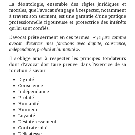
La déontologie, ensemble des règles juridiques et
morales, que l’avocat s’engage à respecter, notamment
à travers son serment, est une garantie d’une pratique
professionnelle rigoureuse et protectrice des intérêts
qui lui sont confiés.
L’avocat prête serment en ces termes :
« Je jure, comme
avocat, d’exercer mes fonctions avec dignité, conscience,
indépendance, probité et humanité »
.
Il s’oblige ainsi à respecter les principes fondateurs
dont d’avocat doit faire preuve, dans l’exercice de sa
fonction, à savoir :
Dignité
Conscience
Indépendance
Probité
Humanité
Honneur
Loyauté
Désintéressement.
Confraternité
Délicatesse