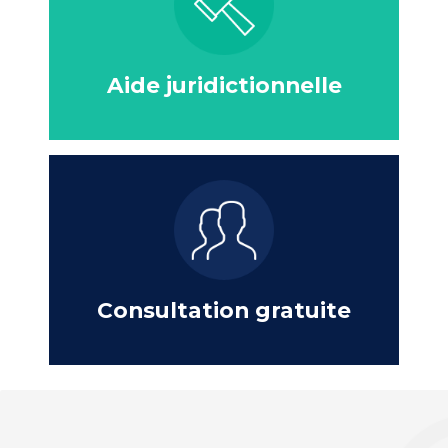
Aide juridictionnelle
Consultation gratuite