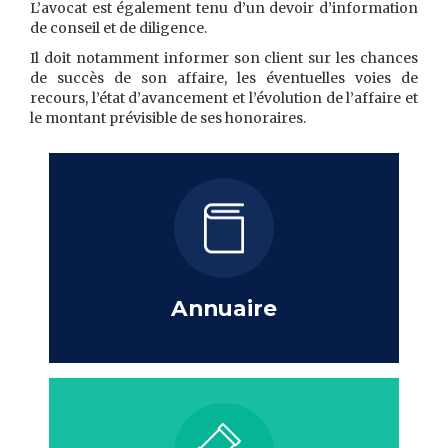
L’avocat est également tenu d’un devoir d’information
de conseil et de diligence.
Il doit notamment informer son client sur les chances
de succès de son affaire, les éventuelles voies de
recours, l’état d’avancement et l’évolution de l’affaire et
le montant prévisible de ses honoraires.
Annuaire