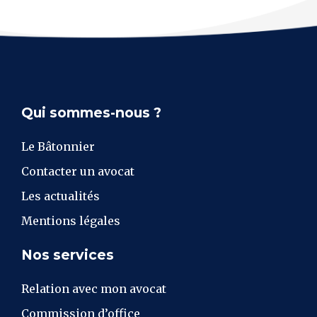
Qui sommes-nous ?
Le Bâtonnier
Contacter un avocat
Les actualités
Mentions légales
Nos services
Relation avec mon avocat
Commission d’office