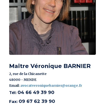
Maître Véronique BARNIER
2, rue de la Chicanette
48000 - MENDE
Email:
avocatveroniquebarnier@orange.fr
04 66 49 39 90
Tél:
09 67 62 39 90
Fax: