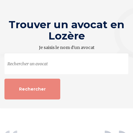
Trouver un avocat en
Lozère
Je saisis le nom d'un avocat