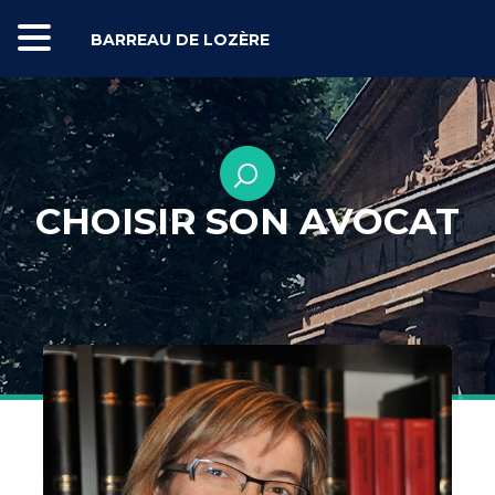
BARREAU DE LOZÈRE
CHOISIR SON AVOCAT