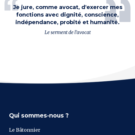
Je jure, comme avocat, d'exercer mes
fonctions avec dignité, conscience,
indépendance, probité et humanité.
Le serment de l’avocat
Qui sommes-nous ?
Le Bâtonnier