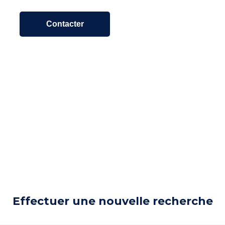
Contacter
Effectuer une nouvelle recherche