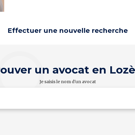
Effectuer une nouvelle recherche
rouver un avocat en Lozè
Je saisis le nom d'un avocat