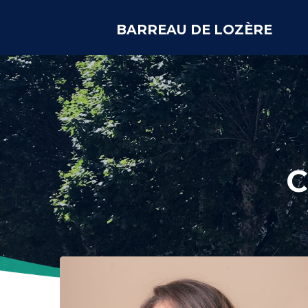
BARREAU DE LOZÈRE
C