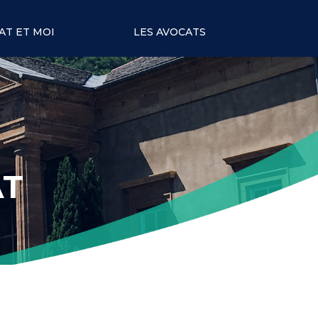
AT ET MOI
LES AVOCATS
AT