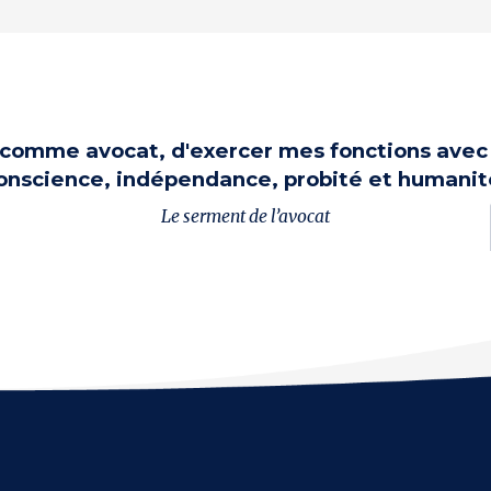
, comme avocat, d'exercer mes fonctions avec 
onscience, indépendance, probité et humanit
Le serment de l’avocat