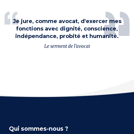
Je jure, comme avocat, d'exercer mes
fonctions avec dignité, conscience,
indépendance, probité et humanité.
Le serment de l’avocat
Qui sommes-nous ?