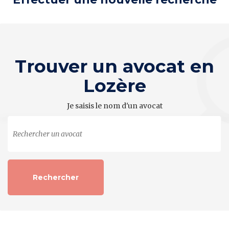
Trouver un avocat en
Lozère
Je saisis le nom d'un avocat