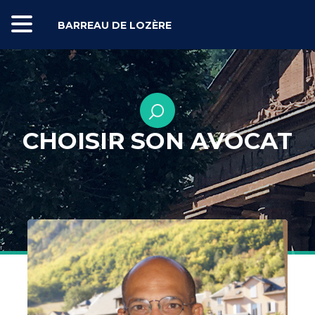
BARREAU DE LOZÈRE
CHOISIR SON AVOCAT