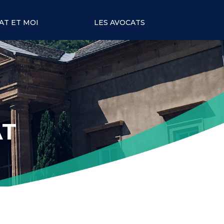
AT ET MOI
LES AVOCATS
AT