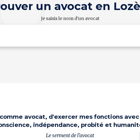
rouver un avocat en Lozè
Je saisis le nom d'un avocat
, comme avocat, d'exercer mes fonctions avec 
onscience, indépendance, probité et humanit
Le serment de l’avocat