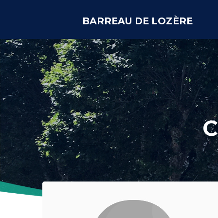
BARREAU DE LOZÈRE
C