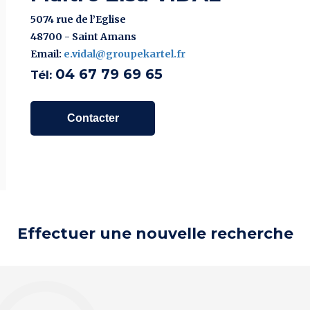
5074 rue de l’Eglise
48700 - Saint Amans
Email:
e.vidal@groupekartel.fr
04 67 79 69 65
Tél:
Contacter
Effectuer une nouvelle recherche