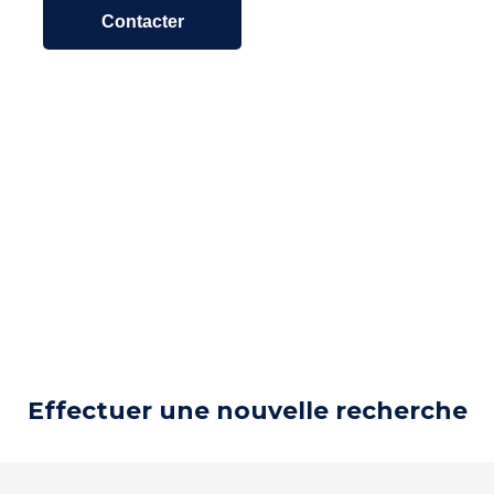
Contacter
Effectuer une nouvelle recherche