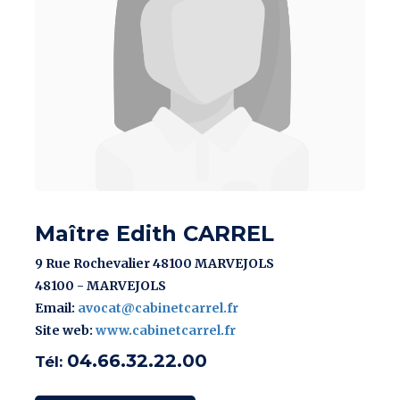
Maître Edith CARREL
9 Rue Rochevalier 48100 MARVEJOLS
48100 - MARVEJOLS
Email:
avocat@cabinetcarrel.fr
Site web:
www.cabinetcarrel.fr
04.66.32.22.00
Tél: