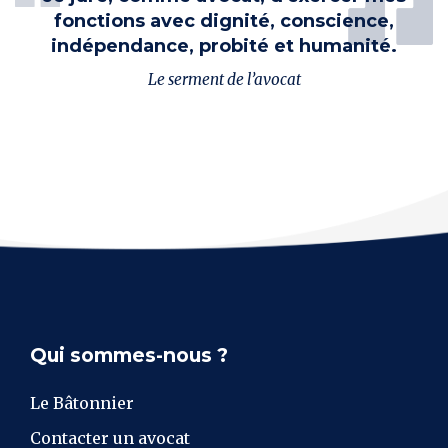
fonctions avec dignité, conscience,
indépendance, probité et humanité.
Le serment de l’avocat
Qui sommes-nous ?
Le Bâtonnier
Contacter un avocat