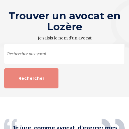
Trouver un avocat en
Lozère
Je saisis le nom d'un avocat
Je jure, comme avocat, d'exercer mes