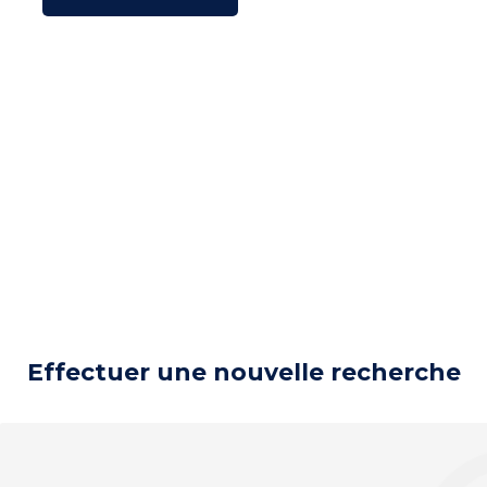
Effectuer une nouvelle recherche