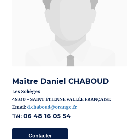
Maître Daniel CHABOUD
Les Solièges
48330 - SAINT ÉTIENNE VALLÉE FRANÇAISE
Email:
d.chaboud@orange.fr
06 48 16 05 54
Tél:
Contacter