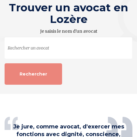
Trouver un avocat en
Lozère
Je saisis le nom d'un avocat
Je jure, comme avocat, d'exercer mes
fonctions avec dignité, conscience,