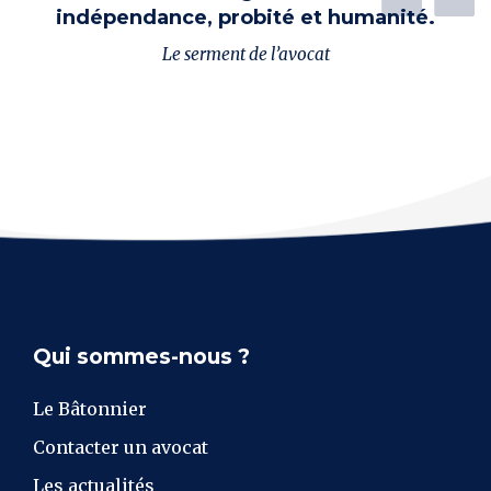
indépendance, probité et humanité.
Le serment de l’avocat
Qui sommes-nous ?
Le Bâtonnier
Contacter un avocat
Les actualités