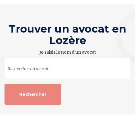
Trouver un avocat en
Lozère
Je saisis le nom d'un avocat