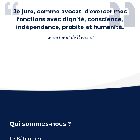
Je jure, comme avocat, d'exercer mes
fonctions avec dignité, conscience,
indépendance, probité et humanité.
Le serment de l’avocat
Qui sommes-nous ?
Le Bâtonnier