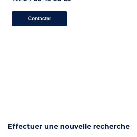
Contacter
Effectuer une nouvelle recherche