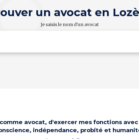
rouver un avocat en Lozè
Je saisis le nom d'un avocat
, comme avocat, d'exercer mes fonctions avec 
onscience, indépendance, probité et humanit