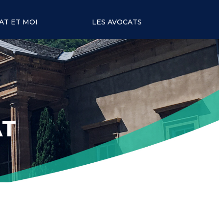
AT ET MOI
LES AVOCATS
AT