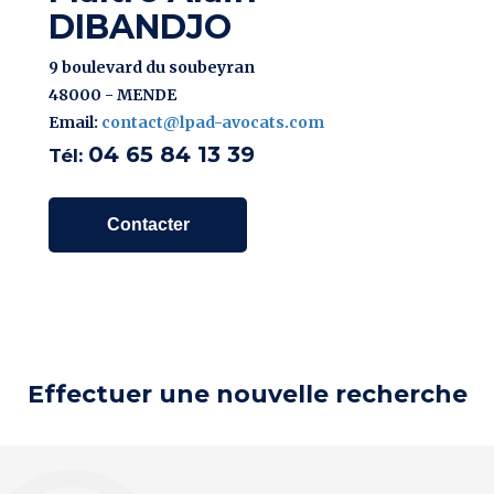
DIBANDJO
9 boulevard du soubeyran
48000 - MENDE
Email:
contact@lpad-avocats.com
04 65 84 13 39
Tél:
Contacter
Effectuer une nouvelle recherche