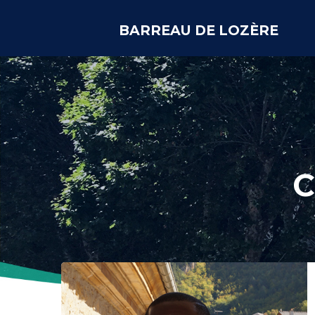
BARREAU DE LOZÈRE
C