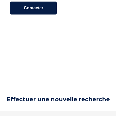
Contacter
Effectuer une nouvelle recherche