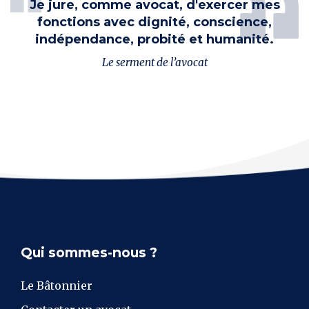
Je jure, comme avocat, d'exercer mes
fonctions avec dignité, conscience,
indépendance, probité et humanité.
Le serment de l’avocat
Qui sommes-nous ?
Le Bâtonnier