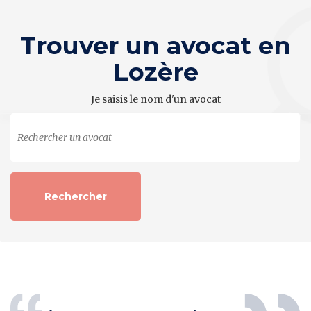
Trouver un avocat en
Lozère
Je saisis le nom d'un avocat