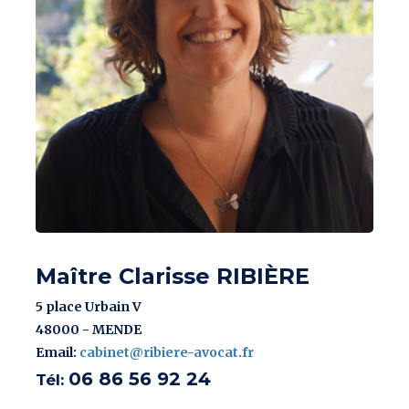
Maître Clarisse RIBIÈRE
5 place Urbain V
48000 - MENDE
Email:
cabinet@ribiere-avocat.fr
06 86 56 92 24
Tél: